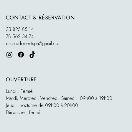
CONTACT & RÉSERVATION
33 825 85 14
78 562 34 74
escaledorientspa@gmail.com
OUVERTURE
Lundi : Fermé
Mardi, Mercredi, Vendredi, Samedi : 09h00 à 19h00
Jeudi : nocturne de 09h00 à 20h00
Dimanche : fermé