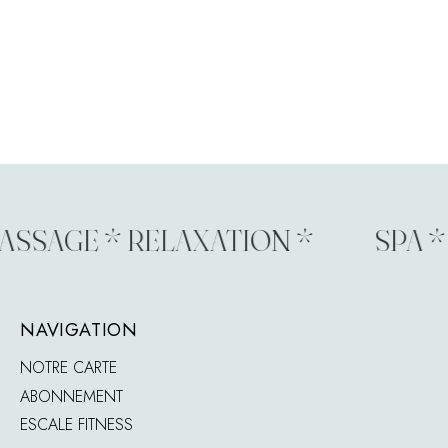
SSAGE * RELAXATION *
SPA * 
NAVIGATION
NOTRE CARTE
ABONNEMENT
ESCALE FITNESS