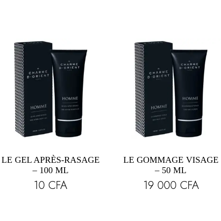
LE GEL APRÈS-RASAGE
LE GOMMAGE VISAGE
– 100 ML
– 50 ML
10
CFA
19 000
CFA