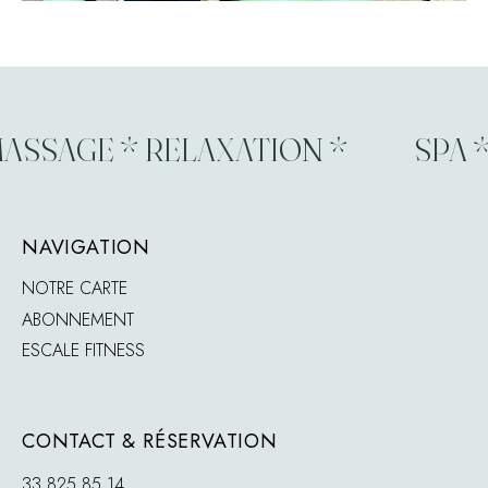
SSAGE * RELAXATION *
SPA * 
NAVIGATION
NOTRE CARTE
ABONNEMENT
ESCALE FITNESS
CONTACT & RÉSERVATION
33 825 85 14