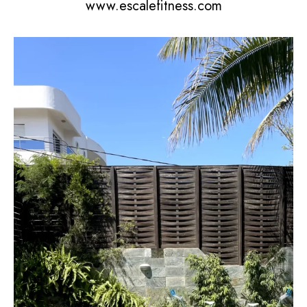
www.escalefitness.com