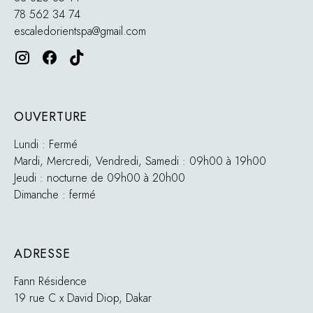
78 562 34 74
escaledorientspa@gmail.com
OUVERTURE
Lundi : Fermé
Mardi, Mercredi, Vendredi, Samedi : 09h00 à 19h00
Jeudi : nocturne de 09h00 à 20h00
Dimanche : fermé
ADRESSE
Fann Résidence
19 rue C x David Diop, Dakar