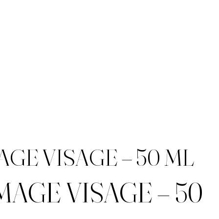
GE VISAGE – 50 ML
AGE VISAGE – 50