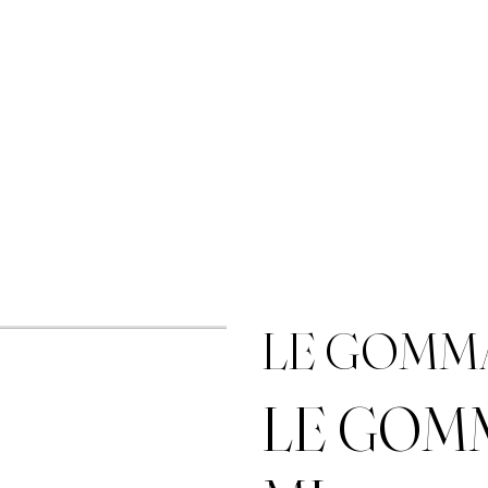
LE GOMMA
LE GOMM