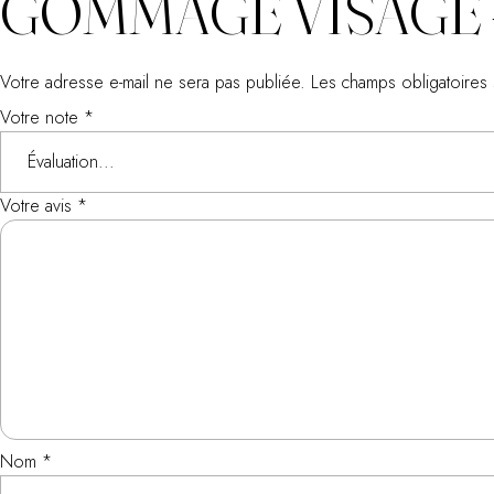
GOMMAGE VISAGE –
Votre adresse e-mail ne sera pas publiée.
Les champs obligatoires
Votre note
*
Votre avis
*
Nom
*