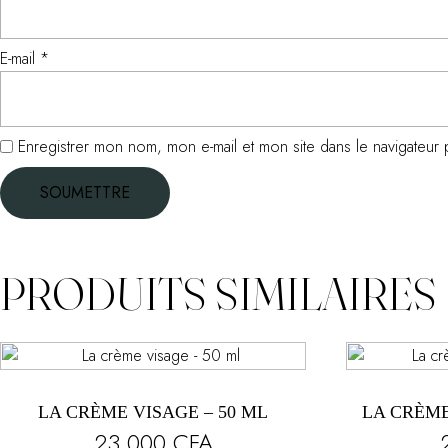
E-mail
*
Enregistrer mon nom, mon e-mail et mon site dans le navigateu
PRODUITS SIMILAIRES
LA CRÈME VISAGE – 50 ML
LA CRÈME
23 000
CFA