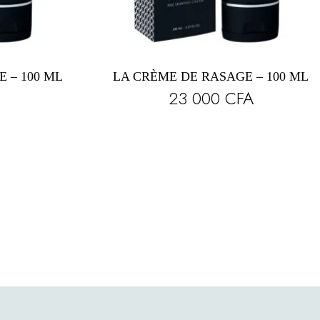
 – 100 ML
LA CRÈME DE RASAGE – 100 ML
23 000
CFA