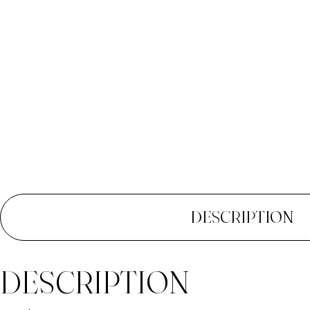
DESCRIPTION
DESCRIPTION