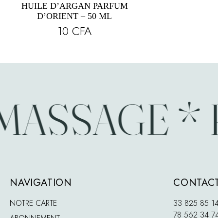
HUILE D’ARGAN PARFUM
D’ORIENT – 50 ML
10
CFA
MASSAGE * 
NAVIGATION
CONTACT
NOTRE CARTE
33 825 85 1
78 562 34 7