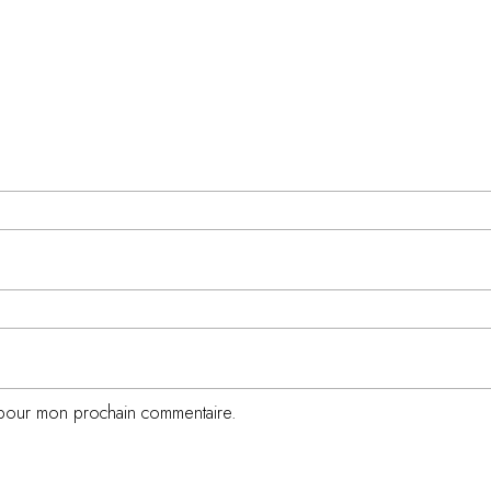
r pour mon prochain commentaire.