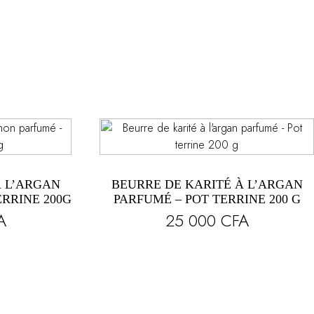
À L’ARGAN
BEURRE DE KARITÉ À L’ARGAN
RRINE 200G
PARFUMÉ – POT TERRINE 200 G
A
25 000
CFA