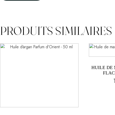
PRODUITS SIMILAIRES
HUILE DE
FLAC