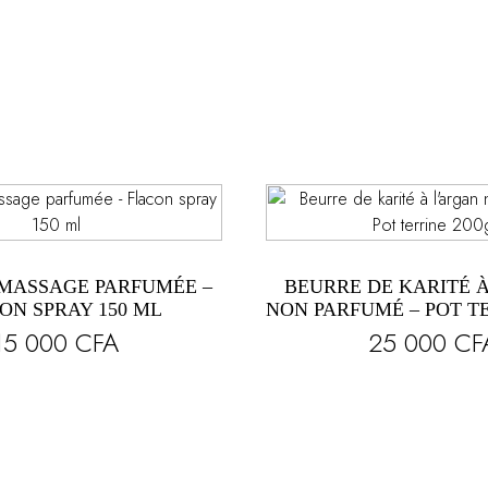
 MASSAGE PARFUMÉE –
BEURRE DE KARITÉ 
ON SPRAY 150 ML
NON PARFUMÉ – POT TE
15 000
CFA
25 000
CF