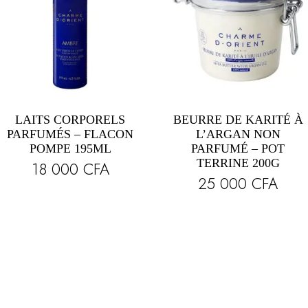
LAITS CORPORELS
BEURRE DE KARITÉ À
PARFUMÉS – FLACON
L’ARGAN NON
POMPE 195ML
PARFUMÉ – POT
TERRINE 200G
18 000
CFA
25 000
CFA