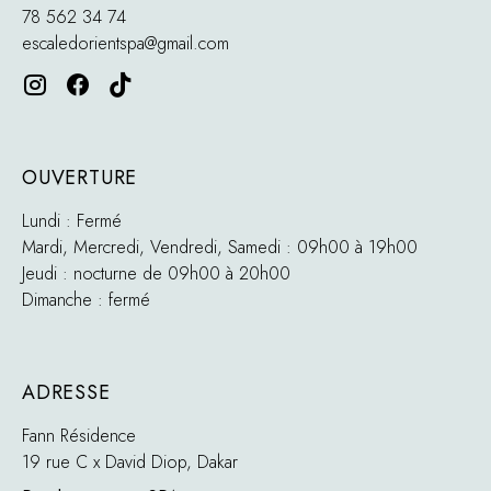
78 562 34 74
escaledorientspa@gmail.com
OUVERTURE
Lundi : Fermé
Mardi, Mercredi, Vendredi, Samedi : 09h00 à 19h00
Jeudi : nocturne de 09h00 à 20h00
Dimanche : fermé
ADRESSE
Fann Résidence
19 rue C x David Diop, Dakar