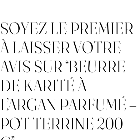
SOYEZ LE PREMIER
À LAISSER VOTRE
AVIS SUR “BEURRE
DE KARITÉ À
L’ARGAN PARFUMÉ –
POT TERRINE 200