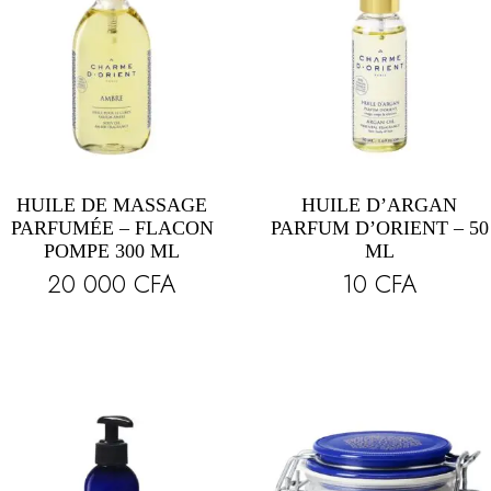
HUILE DE MASSAGE
HUILE D’ARGAN
PARFUMÉE – FLACON
PARFUM D’ORIENT – 50
POMPE 300 ML
ML
20 000
CFA
10
CFA