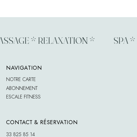
SSAGE * RELAXATION *
SPA * 
NAVIGATION
NOTRE CARTE
ABONNEMENT
ESCALE FITNESS
CONTACT & RÉSERVATION
33 825 85 14