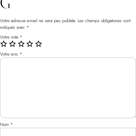
G”
Votre adresse e-mail ne sera pas publiée.
Les champs obligatoires sont
indiqués avec
*
Votre note
*
Votre avis
*
Nom
*