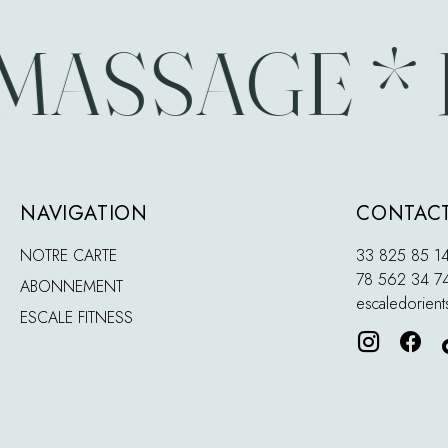
MASSAGE * 
NAVIGATION
CONTACT
NOTRE CARTE
33 825 85 1
78 562 34 7
ABONNEMENT
escaledorien
ESCALE FITNESS