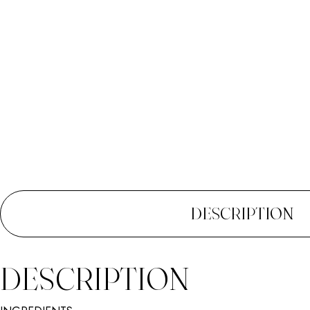
DESCRIPTION
DESCRIPTION