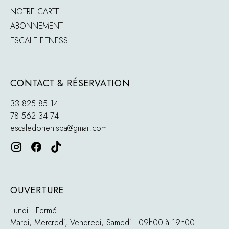
NOTRE CARTE
ABONNEMENT
ESCALE FITNESS
CONTACT & RÉSERVATION
33 825 85 14
78 562 34 74
escaledorientspa@gmail.com
OUVERTURE
Lundi : Fermé
Mardi, Mercredi, Vendredi, Samedi : 09h00 à 19h00