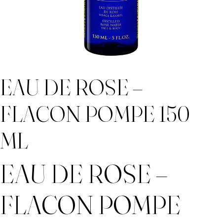
EAU DE ROSE –
FLACON POMPE 150
ML
EAU DE ROSE –
FLACON POMPE