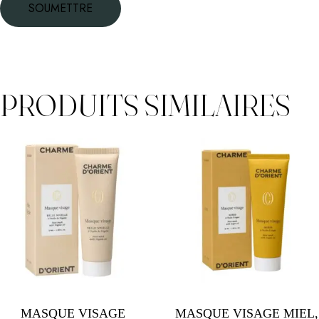
PRODUITS SIMILAIRES
MASQUE VISAGE
MASQUE VISAGE MIEL,