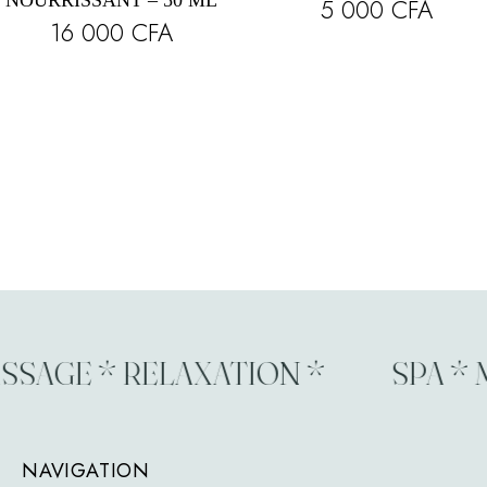
5 000
CFA
16 000
CFA
SSAGE * RELAXATION *
SPA * 
NAVIGATION