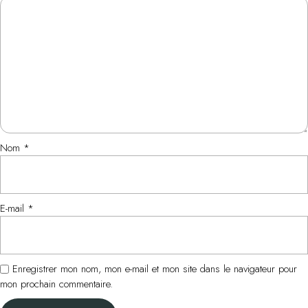
Nom
*
E-mail
*
Enregistrer mon nom, mon e-mail et mon site dans le navigateur pour
mon prochain commentaire.