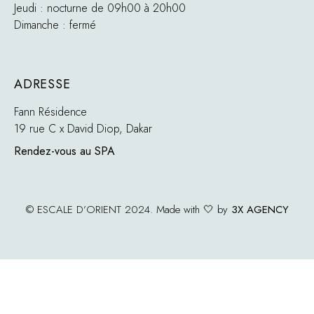
Jeudi : nocturne de 09h00 à 20h00
Dimanche : fermé
ADRESSE
Fann Résidence
19 rue C x David Diop, Dakar
Rendez-vous au SPA
© ESCALE D’ORIENT 2024. Made with 🤍 by
3X AGENCY