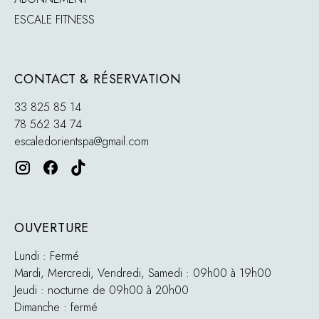
ESCALE FITNESS
CONTACT & RÉSERVATION
33 825 85 14
78 562 34 74
escaledorientspa@gmail.com
OUVERTURE
Lundi : Fermé
Mardi, Mercredi, Vendredi, Samedi : 09h00 à 19h00
Jeudi : nocturne de 09h00 à 20h00
Dimanche : fermé