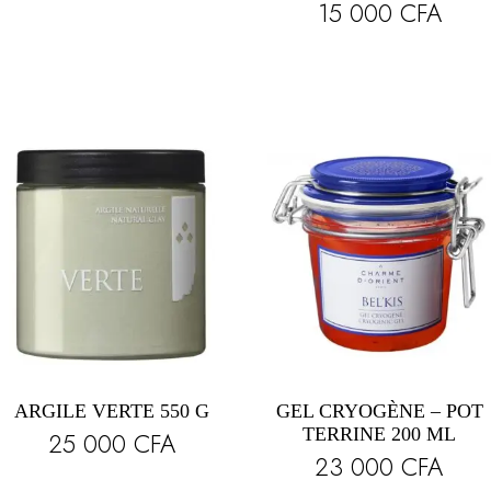
15 000
CFA
ARGILE VERTE 550 G
GEL CRYOGÈNE – POT
TERRINE 200 ML
25 000
CFA
23 000
CFA