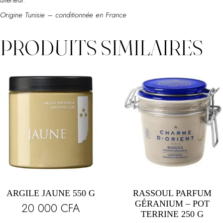
ultérieur.
Origine Tunisie – conditionnée en France
PRODUITS SIMILAIRES
ARGILE JAUNE 550 G
RASSOUL PARFUM
GÉRANIUM – POT
20 000
CFA
TERRINE 250 G