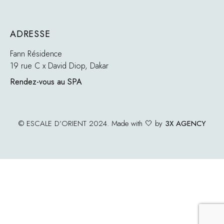
ADRESSE
Fann Résidence
19 rue C x David Diop, Dakar
Rendez-vous au SPA
© ESCALE D’ORIENT 2024. Made with 🤍 by
3X AGENCY