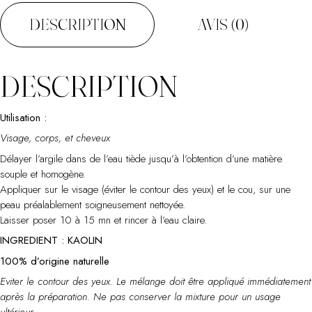
DESCRIPTION
AVIS (0)
DESCRIPTION
Utilisation :
Visage, corps, et cheveux
Délayer l’argile dans de l’eau tiède jusqu’à l’obtention d’une matière
souple et homogène.
Appliquer sur le visage (éviter le contour des yeux) et le cou, sur une
peau préalablement soigneusement nettoyée.
Laisser poser 10 à 15 mn et rincer à l’eau claire.
INGREDIENT : KAOLIN
100% d’origine naturelle
Eviter le contour des yeux. Le mélange doit être appliqué immédiatement
après la préparation. Ne pas conserver la mixture pour un usage