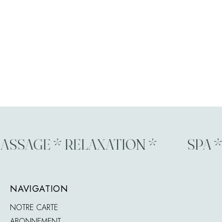
SSAGE * RELAXATION *
SPA * 
NAVIGATION
NOTRE CARTE
ABONNEMENT