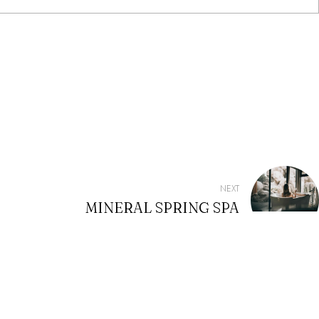
NEXT
MINERAL SPRING SPA