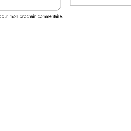
r pour mon prochain commentaire.