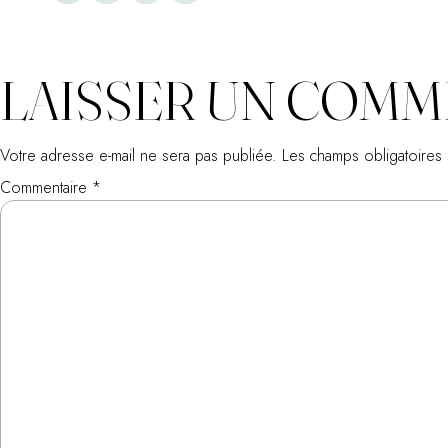
LAISSER UN COMM
Votre adresse e-mail ne sera pas publiée.
Les champs obligatoires
Commentaire
*