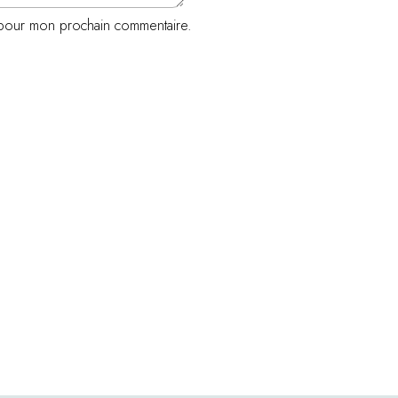
r pour mon prochain commentaire.