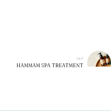
NEXT
HAMMAM SPA TREATMENT