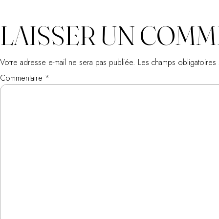
LAISSER UN COMM
Votre adresse e-mail ne sera pas publiée.
Les champs obligatoires
Commentaire
*