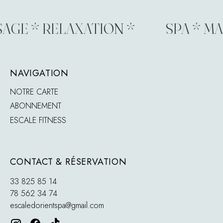
AGE * RELAXATION *
SPA * MA
NAVIGATION
NOTRE CARTE
ABONNEMENT
ESCALE FITNESS
CONTACT & RÉSERVATION
33 825 85 14
78 562 34 74
escaledorientspa@gmail.com