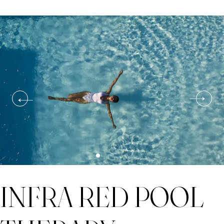
INFRA RED POOL