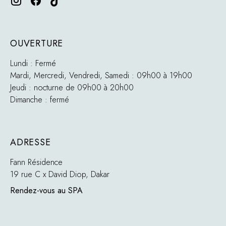
OUVERTURE
Lundi : Fermé
Mardi, Mercredi, Vendredi, Samedi : 09h00 à 19h00
Jeudi : nocturne de 09h00 à 20h00
Dimanche : fermé
ADRESSE
Fann Résidence
19 rue C x David Diop, Dakar
Rendez-vous au SPA